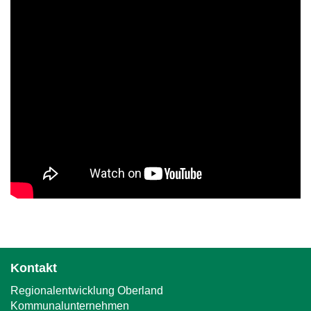
Kontakt
Regionalentwicklung Oberland
Kommunalunternehmen