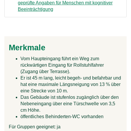
geprüfte Angaben für Menschen mit kognitiver
Beeinträchtigung
Merkmale
Vom Haupteingang führt ein Weg zum
rückwärtigen Eingang für Rollstuhlfahrer
(Zugang über Terrasse).
Er ist 45 m lang, leicht begeh- und befahrbar und
hat eine maximale Längsneigung von 13 % über
eine Strecke von 10 m.
Das Gebäude ist stufenlos zugänglich über den
Nebeneingang über eine Türschwelle von 3,5
cm Höhe.
öffentliches Behinderten-WC vorhanden
Für Gruppen geeignet:
ja