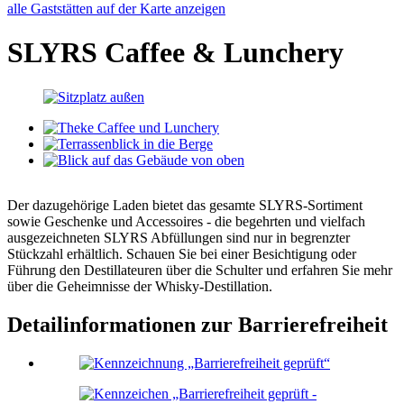
alle Gaststätten auf der Karte anzeigen
SLYRS Caffee & Lunchery
Der dazugehörige Laden bietet das gesamte SLYRS-Sortiment
sowie Geschenke und Accessoires - die begehrten und vielfach
ausgezeichneten SLYRS Abfüllungen sind nur in begrenzter
Stückzahl erhältlich. Schauen Sie bei einer Besichtigung oder
Führung den Destillateuren über die Schulter und erfahren Sie mehr
über die Geheimnisse der Whisky-Destillation.
Detailinformationen zur Barrierefreiheit