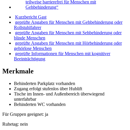
Kurzbericht Gast
geprüfte Angaben für Menschen mit Gehbehinderung oder
Rollstuhlfahrer
geprüfte Angaben für Menschen mit Sehbehinderung oder
blinde Menschen
geprüfte Angaben für Menschen mit Hörbehinderung oder
gehörlose Menschen
geprüfte Informationen für Menschen mit kognitiver
Beeinträchtigung
Merkmale
Behinderten Parkplatz vorhanden
Zugang erfolgt stufenlos über Hublift
Tische im Innen- und Außenbereich überwiegend
unterfahrbar
Behinderten WC vorhanden
Für Gruppen geeignet:
ja
Ruhetag:
nein