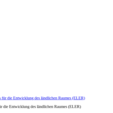
 für die Entwicklung des ländlichen Raumes (ELER)