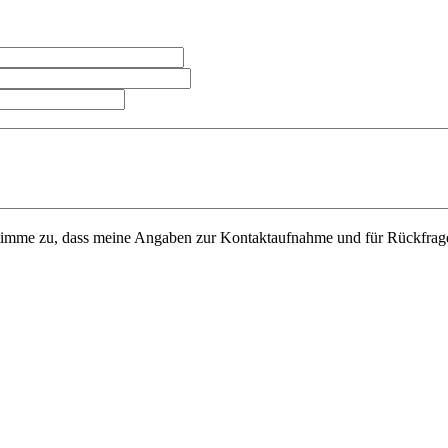
imme zu, dass meine Angaben zur Kontaktaufnahme und für Rückfrage