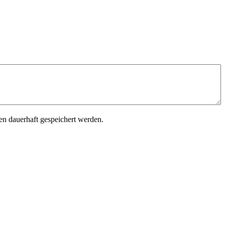
n dauerhaft gespeichert werden.