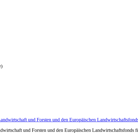
e)
andwirtschaft und Forsten und den Europäischen Landwirtschaftsfonds