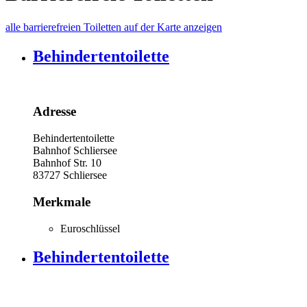
alle barrierefreien Toiletten auf der Karte anzeigen
Behindertentoilette
Adresse
Behindertentoilette
Bahnhof Schliersee
Bahnhof Str. 10
83727
Schliersee
Merkmale
Euroschlüssel
Behindertentoilette