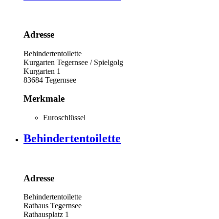
Adresse
Behindertentoilette
Kurgarten Tegernsee / Spielgolg
Kurgarten 1
83684
Tegernsee
Merkmale
Euroschlüssel
Behindertentoilette
Adresse
Behindertentoilette
Rathaus Tegernsee
Rathausplatz 1