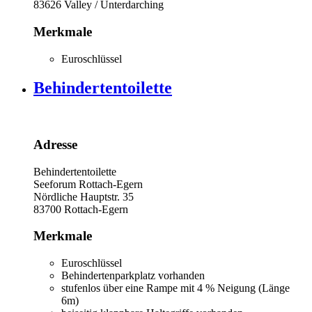
83626
Valley / Unterdarching
Merkmale
Euroschlüssel
Behindertentoilette
Adresse
Behindertentoilette
Seeforum Rottach-Egern
Nördliche Hauptstr. 35
83700
Rottach-Egern
Merkmale
Euroschlüssel
Behindertenparkplatz vorhanden
stufenlos über eine Rampe mit 4 % Neigung (Länge
6m)