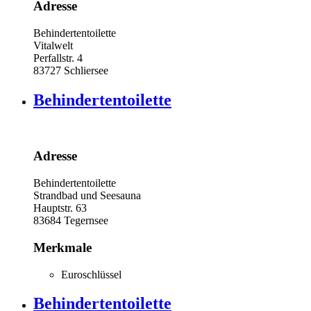
Adresse
Behindertentoilette
Vitalwelt
Perfallstr. 4
83727
Schliersee
Behindertentoilette
Adresse
Behindertentoilette
Strandbad und Seesauna
Hauptstr. 63
83684
Tegernsee
Merkmale
Euroschlüssel
Behindertentoilette