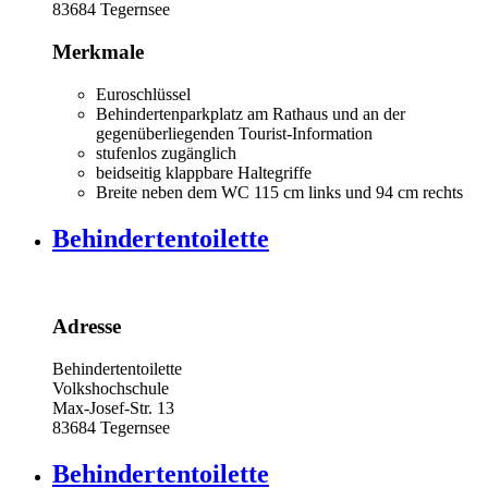
83684
Tegernsee
Merkmale
Euroschlüssel
Behindertenparkplatz am Rathaus und an der
gegenüberliegenden Tourist-Information
stufenlos zugänglich
beidseitig klappbare Haltegriffe
Breite neben dem WC 115 cm links und 94 cm rechts
Behindertentoilette
Adresse
Behindertentoilette
Volkshochschule
Max-Josef-Str. 13
83684
Tegernsee
Behindertentoilette