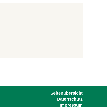
Seitenübersicht
Datenschutz
Impressum