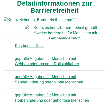
Detailinformationen zur
Barrierefreiheit
Kurzbericht Gast
geprüfte Angaben für Menschen mit
Gehbehinderung oder Rollstuhlfahrer
geprüfte Angaben für Menschen mit
Sehbehinderung oder blinde Menschen
geprüfte Angaben für Menschen mit
Hörbehinderung oder gehörlose Menschen