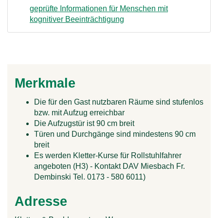
geprüfte Informationen für Menschen mit
kognitiver Beeinträchtigung
Merkmale
Die für den Gast nutzbaren Räume sind stufenlos
bzw. mit Aufzug erreichbar
Die Aufzugstür ist 90 cm breit
Türen und Durchgänge sind mindestens 90 cm
breit
Es werden Kletter-Kurse für Rollstuhlfahrer
angeboten (H3) - Kontakt DAV Miesbach Fr.
Dembinski Tel. 0173 - 580 6011)
Adresse