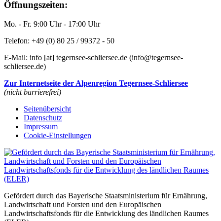
Öffnungszeiten:
Mo. - Fr. 9:00 Uhr - 17:00 Uhr
Telefon: +49 (0) 80 25 / 99372 - 50
E-Mail:
info
[at]
tegernsee-schliersee.de
(info‎@‎tegernsee-
schliersee.de)
Zur Internetseite der Alpenregion Tegernsee-Schliersee
(nicht barrierefrei)
Seitenübersicht
Datenschutz
Impressum
Cookie-Einstellungen
Gefördert durch das Bayerische Staatsministerium für Ernährung,
Landwirtschaft und Forsten und den Europäischen
Landwirtschaftsfonds für die Entwicklung des ländlichen Raumes