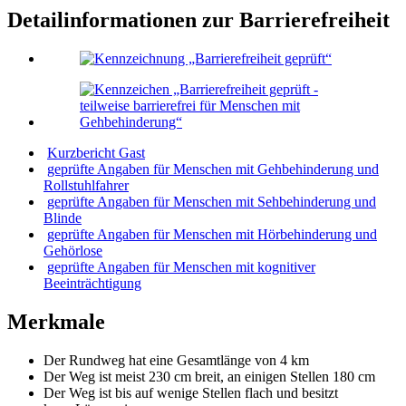
Detailinformationen zur Barrierefreiheit
Kurzbericht Gast
geprüfte Angaben für Menschen mit Gehbehinderung und
Rollstuhlfahrer
geprüfte Angaben für Menschen mit Sehbehinderung und
Blinde
geprüfte Angaben für Menschen mit Hörbehinderung und
Gehörlose
geprüfte Angaben für Menschen mit kognitiver
Beeinträchtigung
Merkmale
Der Rundweg hat eine Gesamtlänge von 4 km
Der Weg ist meist 230 cm breit, an einigen Stellen 180 cm
Der Weg ist bis auf wenige Stellen flach und besitzt