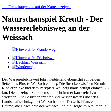
alle Freizeitangebote auf der Karte anzeigen
Naturschauspiel Kreuth - Der
Wassererlebnisweg an der
Weissach
Der Wassererlebnisweg führt weitgehend ebenerdig auf beiden
Seiten des Flusses Weißach entlang. Die Strecke zwischen Kreuth
Riedlerbrücke und dem Parkplatz Wallbergstraße beträgt einfach 3,8
km. Die einzelnen Stationen sind nicht immer barrierefrei zu
erreichen. Die Besucher erfahren viel Wissenswertes über das
Landschaftsschutzgebiet Weißachau, die Tierwelt, Pflanzen und
Bäume, die Geschichte der Weißach und die Berge im Kreuther Tal.