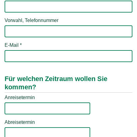
Vorwahl, Telefonnummer
E-Mail
*
Für welchen Zeitraum wollen Sie
kommen?
Anreisetermin
Abreisetermin