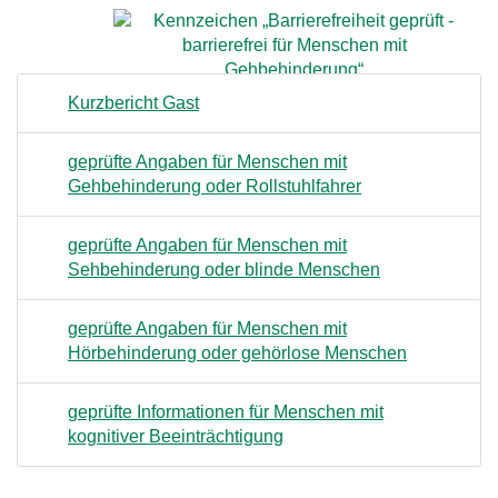
Kurzbericht Gast
geprüfte Angaben für Menschen mit
Gehbehinderung oder Rollstuhlfahrer
geprüfte Angaben für Menschen mit
Sehbehinderung oder blinde Menschen
geprüfte Angaben für Menschen mit
Hörbehinderung oder gehörlose Menschen
geprüfte Informationen für Menschen mit
kognitiver Beeinträchtigung