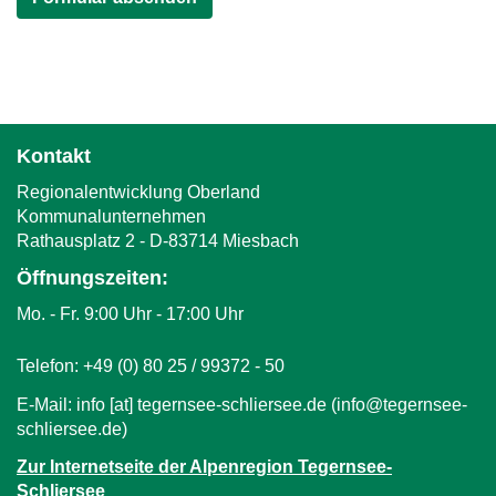
Kontakt
Regionalentwicklung Oberland
Kommunalunternehmen
Rathausplatz 2 - D-83714 Miesbach
Öffnungszeiten:
Mo. - Fr. 9:00 Uhr - 17:00 Uhr
Telefon: +49 (0) 80 25 / 99372 - 50
E-Mail:
info
[at]
tegernsee-schliersee.de
(info‎@‎tegernsee-
schliersee.de)
Zur Internetseite der Alpenregion Tegernsee-
Schliersee