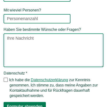
Mit wieviel Personen?
Haben Sie bestimmte Wünsche oder Fragen?
Datenschutz
*
Ich habe die
Datenschutzerklärung
zur Kenntnis
genommen. Ich stimme zu, dass meine Angaben zur
Kontaktaufnahme und für Rückfragen dauerhaft
gespeichert werden.
Formular absenden