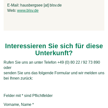
E-Mail:
hausbergsee
[at]
blsv.de
Web:
www.blsv.de
Interessieren Sie sich für diese
Unterkunft?
Rufen Sie uns an unter Telefon +49 (0) 80 22 / 92 73 890
oder
senden Sie uns das folgende Formular und wir melden uns
bei Ihnen zurück:
Felder mit * sind Pflichtfelder
Vorname, Name
*