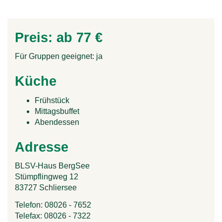
Preis: ab
77 €
Für Gruppen geeignet:
ja
Küche
Frühstück
Mittagsbuffet
Abendessen
Adresse
BLSV-Haus BergSee
Stümpflingweg 12
83727
Schliersee
Telefon:
08026 - 7652
Telefax:
08026 - 7322